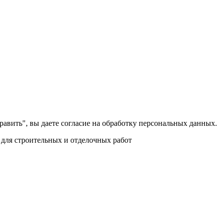
равить", вы даете согласие на обработку персональных данных.
для строительных и отделочных работ