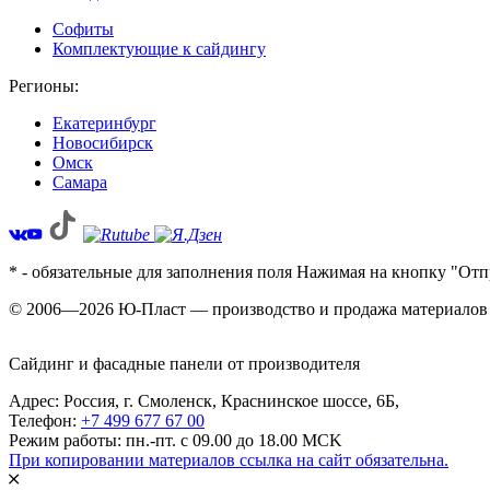
Софиты
Комплектующие к сайдингу
Регионы:
Екатеринбург
Новосибирск
Омск
Самара
* - обязательные для заполнения поля Нажимая на кнопку "Отп
© 2006—2026 Ю-Пласт — производство и продажа материалов 
Сайдинг и фасадные панели от производителя
Адрес: Россия,
г. Смоленск,
Краснинское шоссе, 6Б
,
Телефон:
+7 499 677 67 00
Режим работы: пн.-пт. с 09.00 до 18.00 MCK
При копировании материалов ссылка на сайт обязательна.