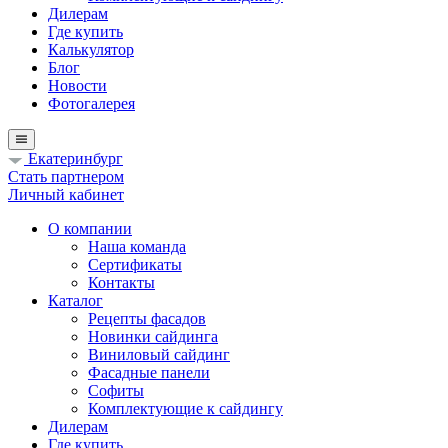
Дилерам
Где купить
Калькулятор
Блог
Новости
Фотогалерея
Екатеринбург
Стать партнером
Личный кабинет
О компании
Наша команда
Сертификаты
Контакты
Каталог
Рецепты фасадов
Новинки сайдинга
Виниловый сайдинг
Фасадные панели
Софиты
Комплектующие к сайдингу
Дилерам
Где купить