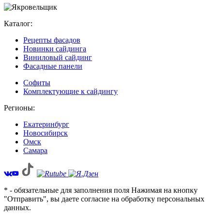
Каталог:
Рецепты фасадов
Новинки сайдинга
Виниловый сайдинг
Фасадные панели
Софиты
Комплектующие к сайдингу
Регионы:
Екатеринбург
Новосибирск
Омск
Самара
* - обязательные для заполнения поля Нажимая на кнопку
"Отправить", вы даете согласие на обработку персональных
данных.